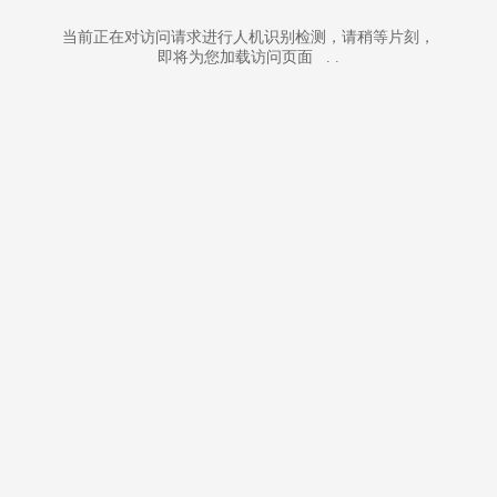
当前正在对访问请求进行人机识别检测，请稍等片刻，
即将为您加载访问页面
.
.